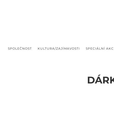
SPOLEČNOST
KULTURA/ZAJÍMAVOSTI
SPECIÁLNÍ AKC
DÁRK