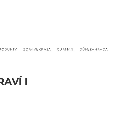
PRODUKTY
ZDRAVÍ/KRÁSA
GURMÁN
DŮM/ZAHRADA
AVÍ I