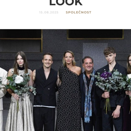
LOOK
15.08.2025
SPOLEČNOST