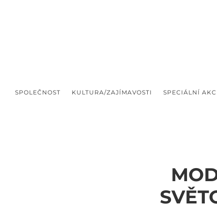
SPOLEČNOST
KULTURA/ZAJÍMAVOSTI
SPECIÁLNÍ AKC
MOD
SVĚT