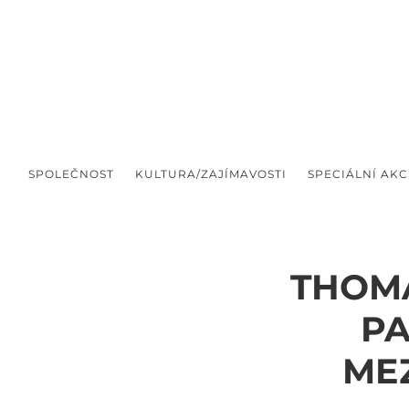
SPOLEČNOST
KULTURA/ZAJÍMAVOSTI
SPECIÁLNÍ AKC
THOMA
PA
ME