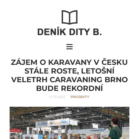
ZÁJEM O KARAVANY V ČESKU
STÁLE ROSTE, LETOŠNÍ
VELETRH CARAVANING BRNO
BUDE REKORDNÍ
17.10.2023
PROJEKTY